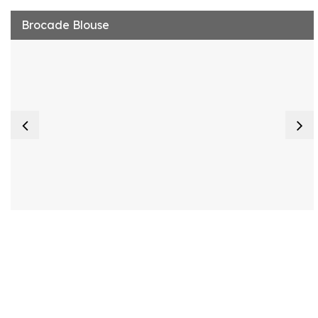
Brocade Blouse