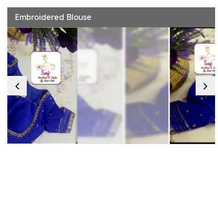
Embroidered Blouse